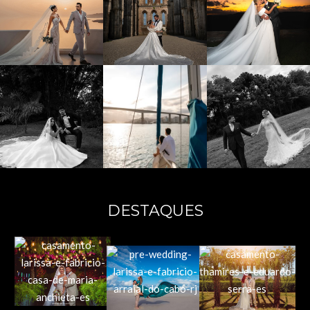
DESTAQUES