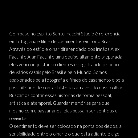
Com base no Espírito Santo, Faccini Studio é referencia
em fotografia e filme de casamentos em todo Brasil.
Através do estilo e olhar diferenciado dos irmãos Alex
Faccini e Alan Faccini e uma equipe altamente preparada
eles vem conquistando clientes e registrando o sonho
de vários casais pelo Brasil e pelo Mundo. Somos
apaixonados pela fotografia e filmes de casamento e pela
possibilidade de contar histórias através do nosso olhar.
Buscamos contar essas histórias de forma pessoal,
artística e atemporal. Guardar memórias para que,
mesmo com o passar anos, elas possam ser sentidas e
revividas.
O sentimento deve ser colocado na ponta dos dedos, a
sensibilidade entre o olhar e o que está adiante é algo