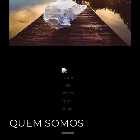
QUEM SOMOS