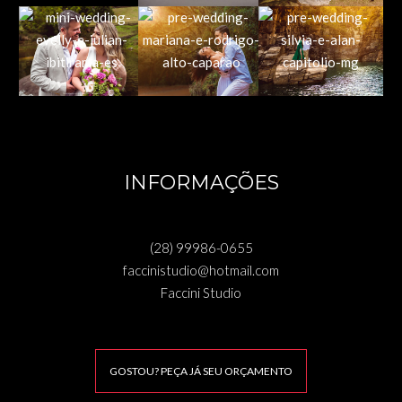
INFORMAÇÕES
(28) 99986-0655
faccinistudio@hotmail.com
Faccini Studio
GOSTOU? PEÇA JÁ SEU ORÇAMENTO