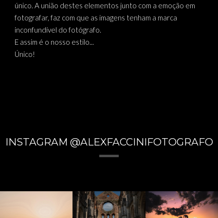
único. A união destes elementos junto com a emoção em
fotografar, faz com que as imagens tenham a marca
inconfundível do fotógrafo.
E assim é o nosso estilo...
Único!
INSTAGRAM @ALEXFACCINIFOTOGRAFO