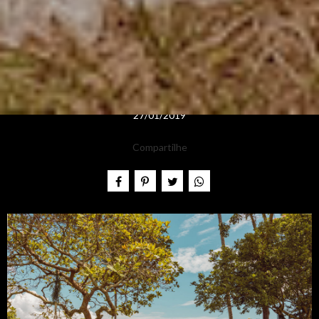
27/01/2019
Compartilhe