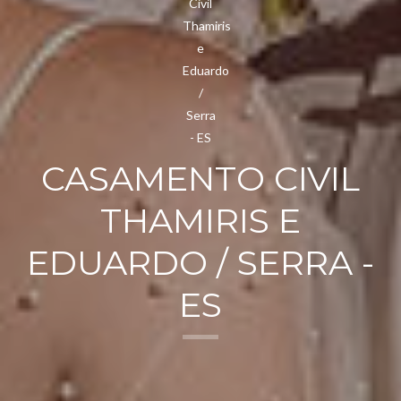
CASAMENTO CIVIL
THAMIRIS E
EDUARDO / SERRA -
ES