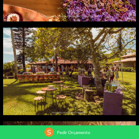
Pedir Orçamento