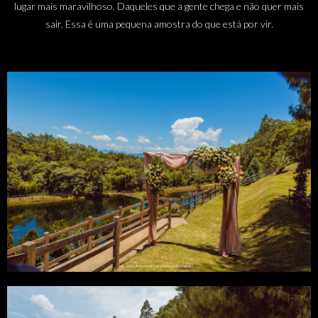
lugar mais maravilhoso. Daqueles que a gente chega e não quer mais
sair. Essa é uma pequena amostra do que está por vir.