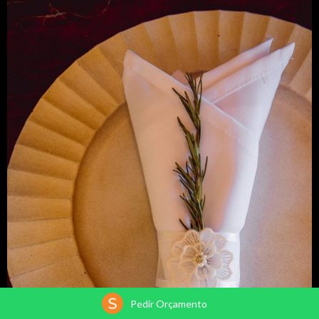
Pedir Orçamento