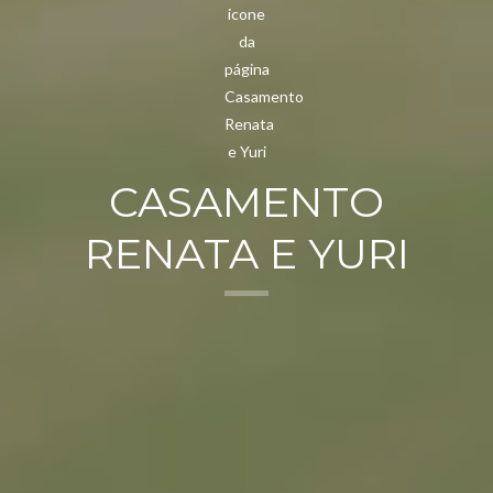
CASAMENTO
RENATA E YURI