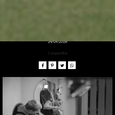
24/09/2016
Compartilhe