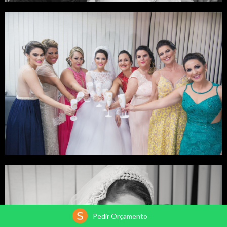
Pedir Orçamento